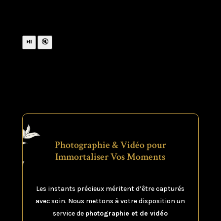
⏯
🔇
Photographie & Vidéo pour
Immortaliser Vos Moments
Les instants précieux méritent d’être capturés
avec soin. Nous mettons à votre disposition un
service de
photographie et de vidéo