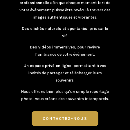
professionnelle
afin que chaque moment fort de
votre événement puisse être revécu à travers des
images authentiques et vibrantes.
Des clichés naturels et spontanés
, pris sur le
vif.
Des vidéos immersives
, pour revivre
l’ambiance de votre événement.
Un espace privé en ligne
, permettant à vos
invités de partager et télécharger leurs
souvenirs.
Nous offrons bien plus qu’un simple reportage
photo, nous créons des souvenirs intemporels.
CONTACTEZ-NOUS