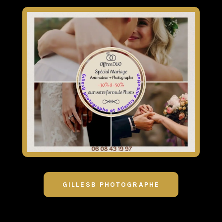
GILLESB PHOTOGRAPHE