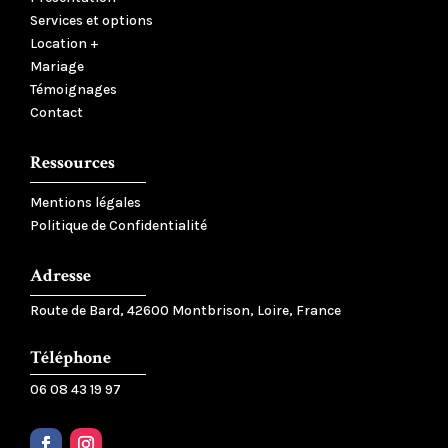
Services et options
Location +
Mariage
Témoignages
Contact
Ressources
Mentions légales
Politique de Confidentialité
Adresse
Route de Bard, 42600 Montbrison, Loire, France
Téléphone
06 08 43 19 97