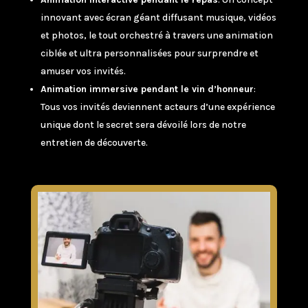
innovant avec écran géant diffusant musique, vidéos
et photos, le tout orchestré à travers une animation
ciblée et ultra personnalisées pour surprendre et
amuser vos invités.
Animation immersive pendant le vin d’honneur
:
Tous vos invités deviennent acteurs d’une expérience
unique dont le secret sera dévoilé lors de notre
entretien de découverte.