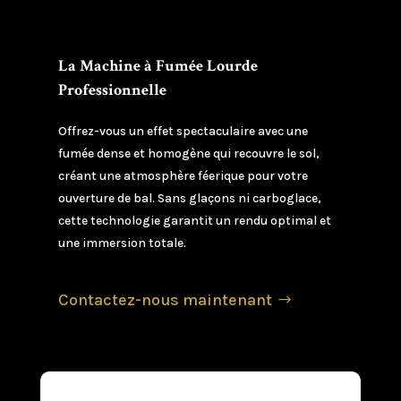
La Machine à Fumée Lourde
Professionnelle
Offrez-vous un effet spectaculaire avec une
fumée dense et homogène qui recouvre le sol,
créant une atmosphère féerique pour votre
ouverture de bal. Sans glaçons ni carboglace,
cette technologie garantit un rendu optimal et
une immersion totale.
Contactez-nous maintenant