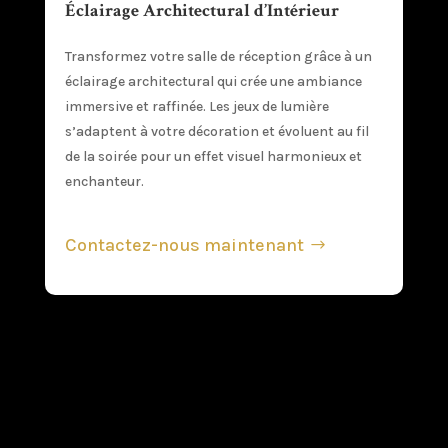
Éclairage Architectural d’Intérieur
Transformez votre salle de réception grâce à un
éclairage architectural qui crée une ambiance
immersive et raffinée. Les jeux de lumière
s’adaptent à votre décoration et évoluent au fil
de la soirée pour un effet visuel harmonieux et
enchanteur.
Contactez-nous maintenant