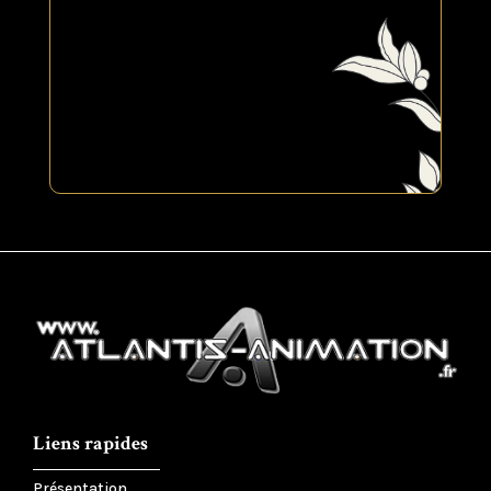
Liens rapides
Présentation