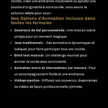
invités, créer une ambiance inoubliable ou ajouter une
touche d’originalité à votre soirée, nous avons la
solution idéale pour vous !
Nos Options d’Animation incluses dans
toutes les formules
Ouverture de bal personnalisée
: Une mise en scène
unique pour un moment magique.
Jeux traditionnels
: Des animations dynamiques et
ludiques pour faire participer tous vos invités.
Blind test musical
: Un challenge musical pour
animer la soirée avec convivialité.
Animation micro et interventions sur mesure
: Pour
un accompagnement fluide et une ambiance
Vidéoprojection
: Diffusez vos souvenirs, diaporamas
ou vidéos de façon professionnelle rythmée.