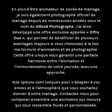
En plus d’être animateur de soirée de mariage,
je suis également photographe officiel de
mariage depuis de nombreuses années sous le
nom de
GillesB Photographe
. J’ai ainsi
développé une offre exclusive appelée
« Offre
Duo »
, qui permet de bénéficier de plusieurs
avantages majeurs si vous choisissez à la fois
ma formule d’animation et de photographie.
Cette offre unique vous garantit une parfaite
harmonie entre l’animation et
l’immortalisation de votre journée, avec une
approche.
Nos options sont conçues pour s’adapter à vos
envies et à l’atmosphère que vous souhaitez
donner à votre mariage. Contactez-nous pour
composer ensemble une animation sur mesure
qui vous ressemble fluide et personnalisée.