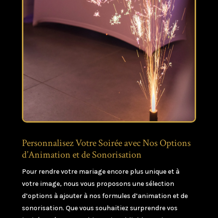
Personnalisez Votre Soirée avec Nos Options
d’Animation et de Sonorisation
Pour rendre votre mariage encore plus unique et à
votre image, nous vous proposons une sélection
d’options à ajouter à nos formules d’animation et de
sonorisation. Que vous souhaitiez surprendre vos